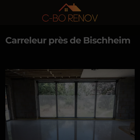
Carreleur près de Bischheim