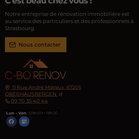
C'est beau chez vous !
Notre entreprise de rénovation immobilière est
au service des particuliers et des professionnels à
Strasbourg.
Nous contacter
11 Rue André Malraux,
67205
OBERHAUSBERGEN
09 70 35 40 44
Lun - Ven
: 09h00 - 18h30