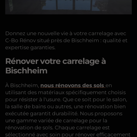
Donnez une nouvelle vie à votre carrelage avec
C-Bo Rénov situé près de Bischheim : qualité et
expertise garanties.
Rénover votre carrelage à
Bischheim
À Bischheim,
nous rénovons des sols
en
utilisant des matériaux spécifiquement choisis
pour résister à l'usure. Que ce soit pour le salon,
la salle de bains ou autres, une rénovation bien
exécutée garantit durabilité. Nous proposons
une gamme variée de carrelage pour la
rénovation de sols. Chaque carrelage est
sélectionné avec soin pour rénover efficacement