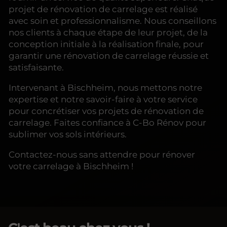
projet de rénovation de carrelage est réalisé
avec soin et professionnalisme. Nous conseillons
nos clients à chaque étape de leur projet, de la
conception initiale à la réalisation finale, pour
garantir une rénovation de carrelage réussie et
satisfaisante.
Intervenant à Bischheim, nous mettons notre
expertise et notre savoir-faire à votre service
pour concrétiser vos projets de rénovation de
carrelage. Faites confiance à C-Bo Rénov pour
sublimer vos sols intérieurs.
Contactez-nous sans attendre pour rénover
votre carrelage à Bischheim !