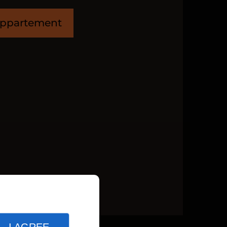
appartement