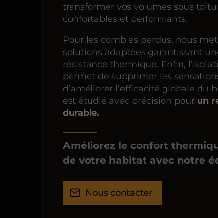
transformer vos volumes sous toitu
confortables et performants.
Pour les combles perdus, nous me
solutions adaptées garantissant un
résistance thermique. Enfin, l’isola
permet de supprimer les sensations 
d’améliorer l’efficacité globale du 
est étudié avec précision pour
un r
durable.
Améliorez le confort thermiq
de votre habitat avec notre é
Nous contacter