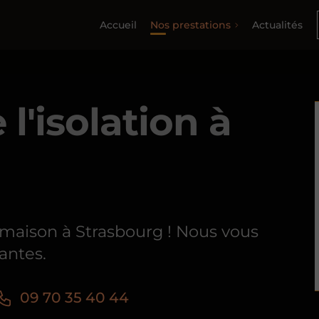
Accueil
Nos prestations
Actualités
 l'isolation à
e maison à Strasbourg ! Nous vous
antes.
09 70 35 40 44