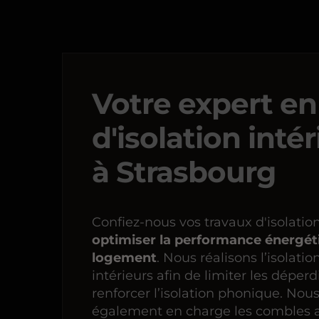
Votre expert en
d'isolation inté
à Strasbourg
Confiez-nous vos travaux d'isolatio
optimiser la performance énergét
logement
. Nous réalisons l’isolati
intérieurs afin de limiter les déperd
renforcer l’isolation phonique. Nou
également en charge les combles