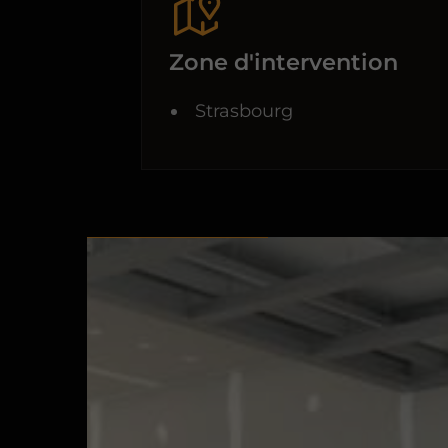
Zone d'intervention
Strasbourg