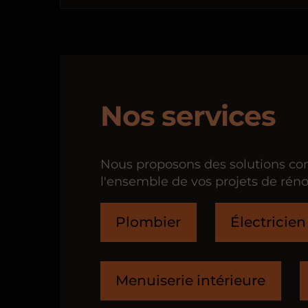
Nos services
Nous proposons des solutions comp
l'ensemble de vos projets de réno
Plombier
Électricien
Menuiserie intérieure