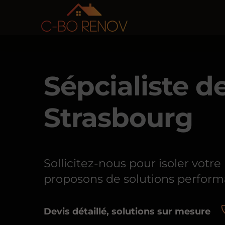
Sépcialiste de
Strasbourg
Sollicitez-nous pour isoler votr
proposons de solutions perform
Devis détaillé, solutions sur mesure