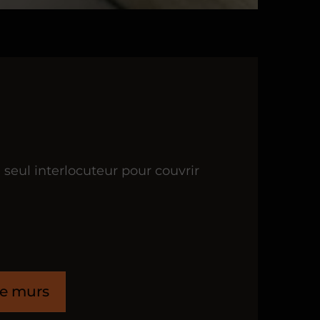
seul interlocuteur pour couvrir
e murs