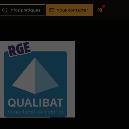
Infos pratiques
Nous contacter