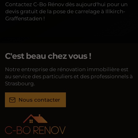
Contactez C-Bo Rénov dès aujourd'hui pour un
devis gratuit de la pose de carrelage à Illkirch-
Graffenstaden !
C'est beau chez vous !
Notre entreprise de rénovation immobilière est
au service des particuliers et des professionnels à
Strasbourg.
Nous contacter