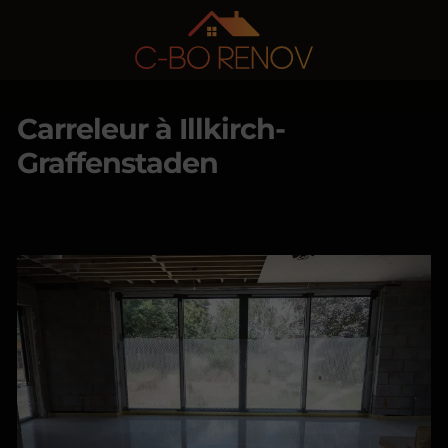
Carreleur à Illkirch-
Graffenstaden