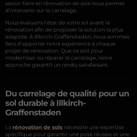
savoir-faire en rénovation de sols nous permet
d’intervenir sur le carrelage.
Nous évaluons l’état de votre sol avant la
rénovation afin de proposer la solution la plus
adaptée. À Illkirch-Graffenstaden, nous sommes
fiers d’apporter notre expérience à chaque
projet de rénovation. Que ce soit pour
moderniser ou réparer le carrelage, notre
approche garantit un rendu satisfaisant.
Du carrelage de qualité pour un
sol durable à Illkirch-
Graffenstaden
La
rénovation de sols
nécessite une expertise
spécifique pour garantir une pose réussie et une