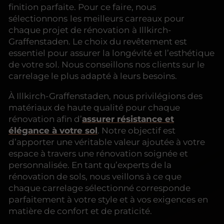
finition parfaite. Pour ce faire, nous
sélectionnons
les meilleurs carreaux pour
chaque projet de rénovation
à Illkirch-
Graffenstaden. Le choix du revêtement est
essentiel pour assurer la longévité et l’esthétique
de votre sol. Nous conseillons nos clients sur le
carrelage le plus adapté à leurs besoins.
À Illkirch-Graffenstaden, nous privilégions des
matériaux de haute qualité pour chaque
rénovation afin d’
assurer résistance et
élégance à votre sol
. Notre objectif est
d’apporter une véritable valeur ajoutée à votre
espace à travers une rénovation soignée et
personnalisée. En tant qu’experts de la
rénovation de sols, nous veillons à ce que
chaque carrelage sélectionné corresponde
parfaitement à votre style et à vos exigences en
matière de confort et de praticité.