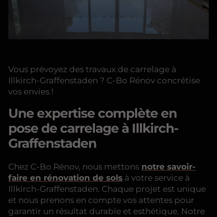
Vous prévoyez des travaux de carrelage à
Illkirch-Graffenstaden ? C-Bo Rénov concrétise
vos envies !
Une expertise complète en
pose de carrelage à Illkirch-
Graffenstaden
Chez C-Bo Rénov, nous mettons
notre savoir-
faire en rénovation de sols
à votre service à
Illkirch-Graffenstaden. Chaque projet est unique
et nous prenons en compte vos attentes pour
garantir un résultat durable et esthétique. Notre