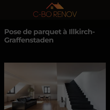
Pose de parquet à Illkirch-
Graffenstaden