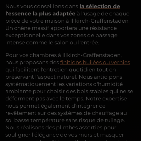
Nous vous conseillons dans
la sélection de
l'essence la plus adaptée
à l'usage de chaque
pièce de votre maison à Illkirch-Graffenstaden.
Un chêne massif apportera une résistance
exceptionnelle dans vos zones de passage
intense comme le salon ou l'entrée.
Pour vos chambres à Illkirch-Graffenstaden,
nous proposons des
finitions huilées ou vernies
qui facilitent l'entretien quotidien tout en
préservant l'aspect naturel. Nous anticipons
systématiquement les variations d'humidité
ambiante pour choisir des bois stables qui ne se
déforment pas avec le temps. Notre expertise
nous permet également d'intégrer ce
revêtement sur des systèmes de chauffage au
sol basse température sans risque de tuilage.
Nous réalisons des plinthes assorties pour
souligner l'élégance de vos murs et masquer