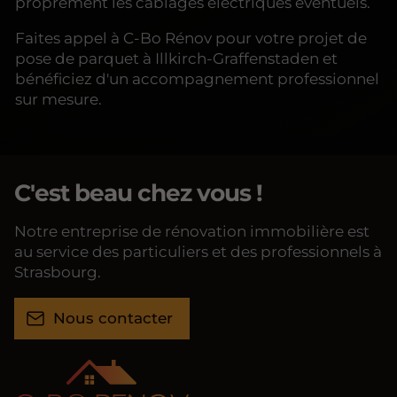
proprement les câblages électriques éventuels.
Faites appel à C-Bo Rénov pour votre projet de
pose de parquet à Illkirch-Graffenstaden et
bénéficiez d'un accompagnement professionnel
sur mesure.
C'est beau chez vous !
Notre entreprise de rénovation immobilière est
au service des particuliers et des professionnels à
Strasbourg.
Nous contacter