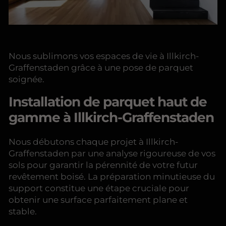
Nous sublimons vos espaces de vie à Illkirch-
Graffenstaden grâce à une pose de parquet
soignée.
Installation de parquet haut de
gamme à Illkirch-Graffenstaden
Nous débutons chaque projet à Illkirch-
Graffenstaden par une analyse rigoureuse de vos
sols pour garantir la pérennité de votre futur
revêtement boisé. La préparation minutieuse du
support constitue une étape cruciale pour
obtenir une surface parfaitement plane et
stable.