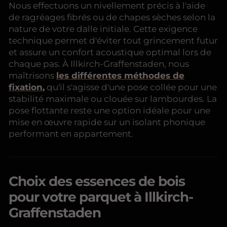
Nous effectuons un nivellement précis à l'aide
de ragréages fibrés ou de chapes sèches selon la
nature de votre dalle initiale. Cette exigence
technique permet d'éviter tout grincement futur
et assure un confort acoustique optimal lors de
chaque pas. À Illkirch-Graffenstaden, nous
maîtrisons
les différentes méthodes de
fixation
,
qu'il s'agisse d'une pose collée pour une
stabilité maximale ou clouée sur lambourdes. La
pose flottante reste une option idéale pour une
mise en œuvre rapide sur un isolant phonique
performant en appartement.
Choix des essences de bois
pour votre parquet à Illkirch-
Graffenstaden