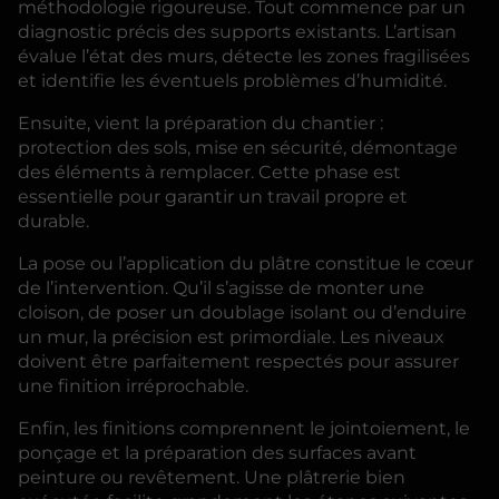
méthodologie rigoureuse. Tout commence par un
diagnostic précis des supports existants. L’artisan
évalue l’état des murs, détecte les zones fragilisées
et identifie les éventuels problèmes d’humidité.
Ensuite, vient la préparation du chantier :
protection des sols, mise en sécurité, démontage
des éléments à remplacer. Cette phase est
essentielle pour garantir un travail propre et
durable.
La pose ou l’application du plâtre constitue le cœur
de l’intervention. Qu’il s’agisse de monter une
cloison, de poser un doublage isolant ou d’enduire
un mur, la précision est primordiale. Les niveaux
doivent être parfaitement respectés pour assurer
une finition irréprochable.
Enfin, les finitions comprennent le jointoiement, le
ponçage et la préparation des surfaces avant
peinture ou revêtement. Une plâtrerie bien