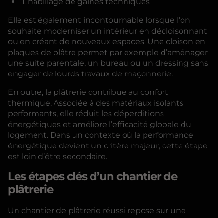
L’habillage de gaines techniques
Elle est également incontournable lorsque l’on
souhaite moderniser un intérieur en décloisonnant
ou en créant de nouveaux espaces. Une cloison en
plaques de plâtre permet par exemple d’aménager
une suite parentale, un bureau ou un dressing sans
engager de lourds travaux de maçonnerie.
En outre, la plâtrerie contribue au confort
thermique. Associée à des matériaux isolants
performants, elle réduit les déperditions
énergétiques et améliore l’efficacité globale du
logement. Dans un contexte où la performance
énergétique devient un critère majeur, cette étape
est loin d’être secondaire.
Les étapes clés d’un chantier de
plâtrerie
Un chantier de plâtrerie réussi repose sur une