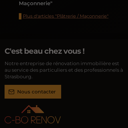
Maçonnerie"
Plus d'articles "Plâtrerie / Maçonnerie"
C'est beau chez vous !
Notre entreprise de rénovation immobilière est
au service des particuliers et des professionnels à
Strasbourg.
Nous contacter