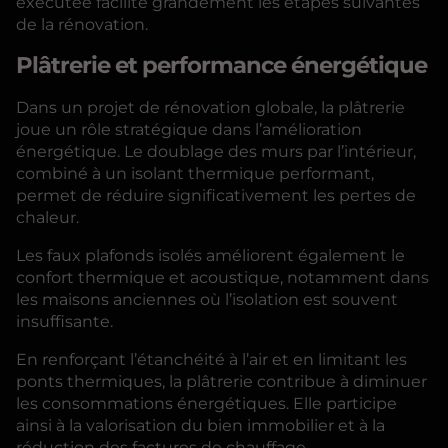
exécutée facilite grandement les étapes suivantes
de la rénovation.
Plâtrerie et performance énergétique
Dans un projet de rénovation globale, la plâtrerie
joue un rôle stratégique dans l’amélioration
énergétique. Le doublage des murs par l’intérieur,
combiné à un isolant thermique performant,
permet de réduire significativement les pertes de
chaleur.
Les faux plafonds isolés améliorent également le
confort thermique et acoustique, notamment dans
les maisons anciennes où l’isolation est souvent
insuffisante.
En renforçant l’étanchéité à l’air et en limitant les
ponts thermiques, la plâtrerie contribue à diminuer
les consommations énergétiques. Elle participe
ainsi à la valorisation du bien immobilier et à la
réduction des factures de chauffage.