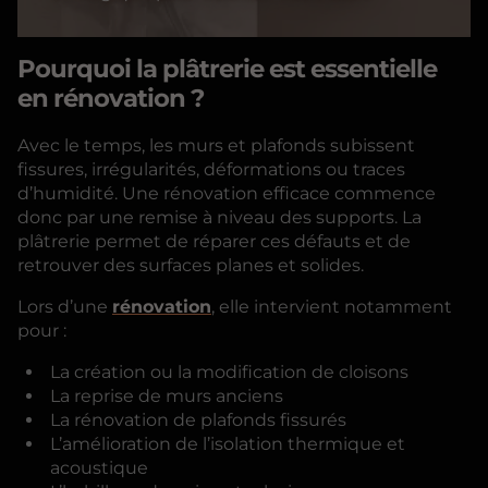
Pourquoi la plâtrerie est essentielle
en rénovation ?
Avec le temps, les murs et plafonds subissent
fissures, irrégularités, déformations ou traces
d’humidité. Une rénovation efficace commence
donc par une remise à niveau des supports. La
plâtrerie permet de réparer ces défauts et de
retrouver des surfaces planes et solides.
Lors d’une
rénovation
, elle intervient notamment
pour :
La création ou la modification de cloisons
La reprise de murs anciens
La rénovation de plafonds fissurés
L’amélioration de l’isolation thermique et
acoustique