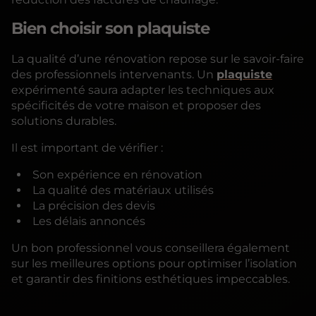
Bien choisir son plaquiste
La qualité d’une rénovation repose sur le savoir-faire
des professionnels intervenants. Un
plaquiste
expérimenté saura adapter les techniques aux
spécificités de votre maison et proposer des
solutions durables.
Il est important de vérifier :
Son expérience en rénovation
La qualité des matériaux utilisés
La précision des devis
Les délais annoncés
Un bon professionnel vous conseillera également
sur les meilleures options pour optimiser l’isolation
et garantir des finitions esthétiques impeccables.