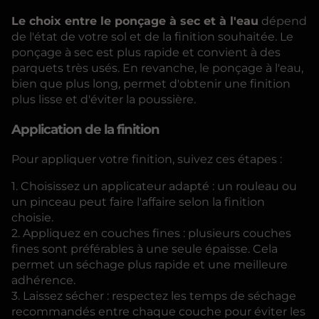
Le choix entre le ponçage à sec et à l'eau
dépend
de l'état de votre sol et de la finition souhaitée. Le
ponçage à sec est plus rapide et convient à des
parquets très usés. En revanche, le ponçage à l'eau,
bien que plus long, permet d'obtenir une finition
plus lisse et d'éviter la poussière.
Application de la finition
Pour appliquer votre finition, suivez ces étapes :
1. Choisissez un applicateur adapté : un rouleau ou
un pinceau peut faire l'affaire selon la finition
choisie.
2. Appliquez en couches fines : plusieurs couches
fines sont préférables à une seule épaisse. Cela
permet un séchage plus rapide et une meilleure
adhérence.
3. Laissez sécher : respectez les temps de séchage
recommandés entre chaque couche pour éviter les