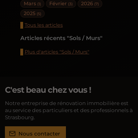
Mars
Février
2026
(1)
(3)
(7)
2025
(5)
Tous les articles
Articles récents "Sols / Murs"
Plus d'articles "Sols / Murs"
C'est beau chez vous !
Notre entreprise de rénovation immobilière est
au service des particuliers et des professionnels à
Strasbourg.
Nous contacter