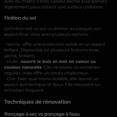
avec du mastic à bois. Laissez sécher puis poncez
légèrement pour obtenir une surface uniforme.
Finition du sol
La finition est ce qui va donner au parquet son
aspect final. Vous avez plusieurs options :
- Vernis : offre une protection solide et un aspect
brillant. Disponible en plusieurs finitions (mat,
satiné, brillant).
- Huile :
nourrit le bois et met en valeur sa
couleur naturelle
. Elle nécessite un entretien
régulier, mais offre un rendu chaleureux.
- Cire : bien que moins durable, elle donne un
aspect authentique et doux. Elle nécessite un
entretien fréquent.
Techniques de rénovation
Ponçage à sec vs ponçage à l'eau