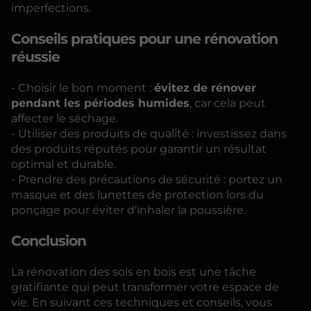
imperfections.
Conseils pratiques pour une rénovation
réussie
- Choisir le bon moment :
évitez de rénover
pendant les périodes humides
, car cela peut
affecter le séchage.
- Utiliser des produits de qualité : investissez dans
des produits réputés pour garantir un résultat
optimal et durable.
- Prendre des précautions de sécurité : portez un
masque et des lunettes de protection lors du
ponçage pour éviter d'inhaler la poussière.
Conclusion
La rénovation des sols en bois est une tâche
gratifiante qui peut transformer votre espace de
vie. En suivant ces techniques et conseils, vous